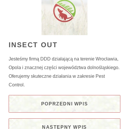
INSECT OUT
Jesteśmy firmą DDD działającą na terenie Wrocławia,
Opola i znacznej części województwa dolnośląskiego.
Oferujemy skuteczne działania w zakresie Pest
Control.
POPRZEDNI WPIS
NASTĘPNY WPIS