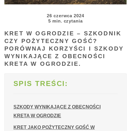
26 czerwca 2024
5 min. czytania
KRET W OGRODZIE – SZKODNIK
CZY POŻYTECZNY GOŚĆ?
PORÓWNAJ KORZYŚCI I SZKODY
WYNIKAJĄCE Z OBECNOŚCI
KRETA W OGRODZIE.
SPIS TREŚCI:
SZKODY WYNIKAJĄCE Z OBECNOŚCI
KRETA W OGRODZIE
KRET JAKO POŻYTECZNY GOŚĆ W