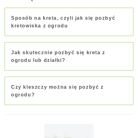
Sposób na kreta, czyli jak się pozbyć
kretowiska z ogrodu
Jak skutecznie pozbyć się kreta z
ogrodu lub działki?
Czy kleszczy można się pozbyć z
ogrodu?