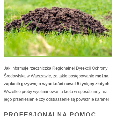
Jak informuje rzeczniczka Regionalnej Dyrekcji Ochrony
Środowiska w Warszawie, za takie postępowanie
można
zapłacić grzywnę o wysokości nawet 5 tysięcy złotych
.
Wszelkie próby wyeliminowania kreta w sposób inny niż
jego przeniesienie czy odstraszenie są poważnie karane!
PROFESJONALNA POMOC,