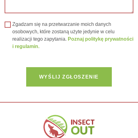
Zgadzam się na przetwarzanie moich danych
osobowych, które zostaną użyte jedynie w celu
realizacji tego zapytania.
Poznaj politykę prywatności
i regulamin.