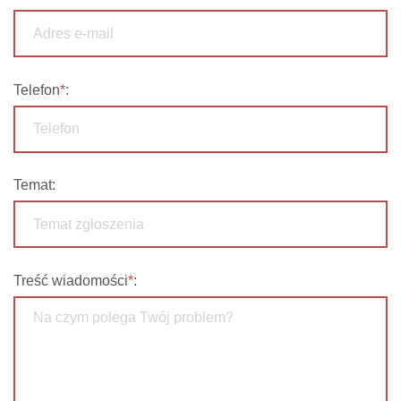
Telefon
*
:
Temat
:
Treść wiadomości
*
: